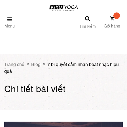
Menu
Giỏ hàng
Tìm kiếm
Trang chủ
Blog
7 bí quyết cảm nhận beat nhạc hiệu
quả
Chi tiết bài viết