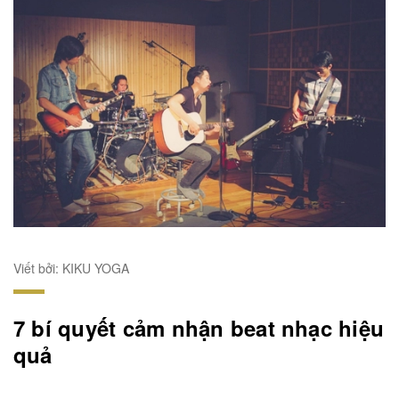
Viết bởi: KIKU YOGA
7 bí quyết cảm nhận beat nhạc hiệu
quả