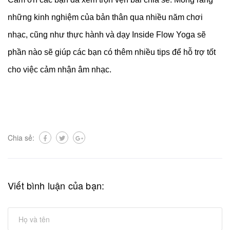
những kinh nghiệm của bản thân qua nhiều năm chơi
nhạc, cũng như thực hành và dạy Inside Flow Yoga sẽ
phần nào sẽ giúp các bạn có thêm nhiều tips để hỗ trợ tốt
cho việc cảm nhận âm nhạc.
Chia sẻ:
Viết bình luận của bạn: