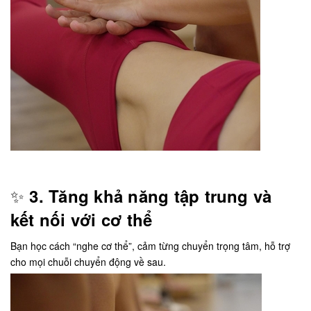
✨
3. Tăng khả năng tập trung và
kết nối với cơ thể
Bạn học cách “nghe cơ thể”, cảm từng chuyển trọng tâm, hỗ trợ
cho mọi chuỗi chuyển động về sau.