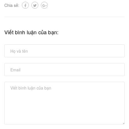
Chia sẻ:
Viết bình luận của bạn: