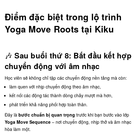
Điểm đặc biệt trong lộ trình
Yoga Move Roots tại Kiku
🎶
Sau buổi thứ 8: Bắt đầu kết hợp
chuyển động với âm nhạc
Học viên sẽ không chỉ tập các chuyển động nền tảng mà còn:
làm quen với nhịp chuyển động theo âm nhạc,
kết nối các động tác thành dòng chảy mượt mà hơn,
phát triển khả năng phối hợp toàn thân.
Đây là
bước chuẩn bị quan trọng
trước khi bạn bước vào lớp
Yoga Move Sequence
– nơi chuyển động, nhịp thở và âm nhạc
hòa làm một.