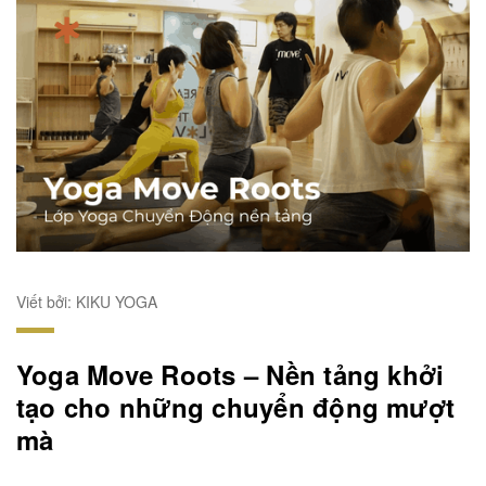
Viết bởi: KIKU YOGA
Yoga Move Roots – Nền tảng khởi
tạo cho những chuyển động mượt
mà