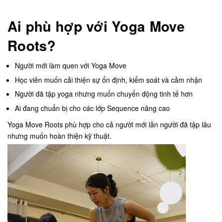
Ai phù hợp với Yoga Move
Roots?
Người mới làm quen với Yoga Move
Học viên muốn cải thiện sự ổn định, kiểm soát và cảm nhận
Người đã tập yoga nhưng muốn chuyển động tinh tế hơn
Ai đang chuẩn bị cho các lớp Sequence nâng cao
Yoga Move Roots phù hợp cho cả người mới lẫn người đã tập lâu
nhưng muốn hoàn thiện kỹ thuật.