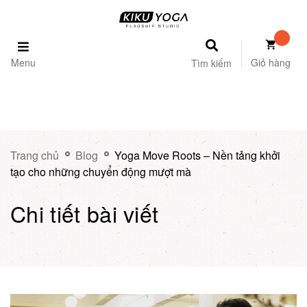
Menu
Giỏ hàng
Tìm kiếm
Trang chủ
Blog
Yoga Move Roots – Nền tảng khởi
tạo cho những chuyển động mượt mà
Chi tiết bài viết