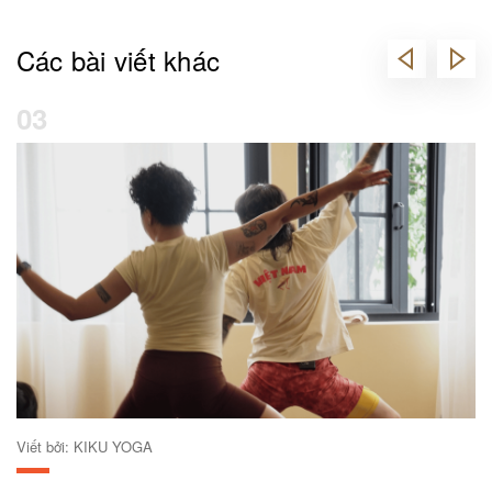
Các bài viết khác
03
Viết bởi: KIKU YOGA