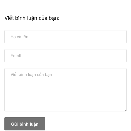
Viết bình luận của bạn:
Gửi bình luận